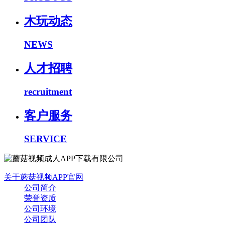
木玩动态
NEWS
人才招聘
recruitment
客户服务
SERVICE
关于蘑菇视频APP官网
公司简介
荣誉资质
公司环境
公司团队