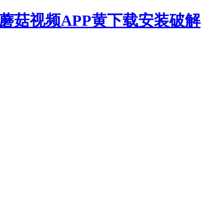
,蘑菇视频APP黄下载安装破解