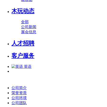
木玩动态
全部
公司新闻
展会信息
人才招聘
客户服务
英语
公司简介
荣誉资质
公司环境
公司团队