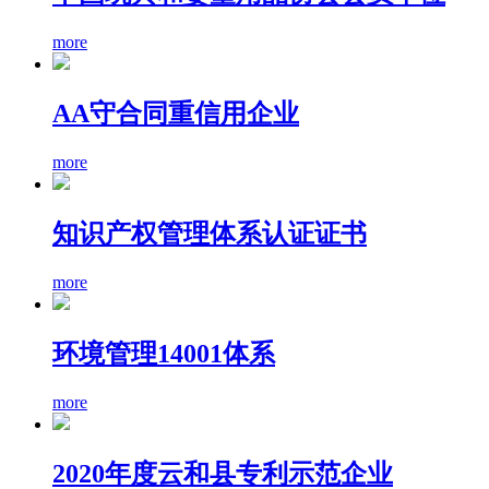
more
AA守合同重信用企业
more
知识产权管理体系认证证书
more
环境管理14001体系
more
2020年度云和县专利示范企业