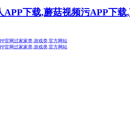
人APP下载,蘑菇视频污APP下载