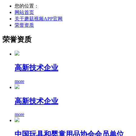
您的位置：
网站首页
关于蘑菇视频APP官网
荣誉资质
荣誉资质
高新技术企业
more
高新技术企业
more
中国玩具和婴童用品协会会员单位