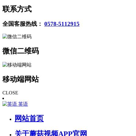
联系方式
全国客服热线：
0578-5112915
微信二维码
移动端网站
CLOSE
英语
网站首页
关于蘑菇视频APP官网