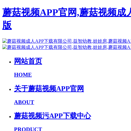
蘑菇视频APP官网,蘑菇视频成
版
网站首页
HOME
关于蘑菇视频APP官网
ABOUT
蘑菇视频污APP下载中心
PRODUCT